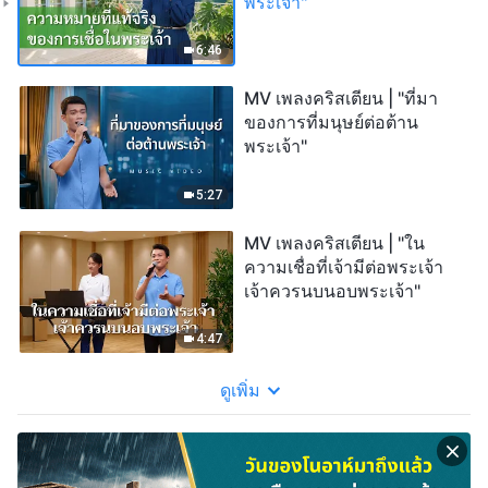
พระเจ้า"
6:46
MV เพลงคริสเตียน | "ที่มา
ของการที่มนุษย์ต่อต้าน
พระเจ้า"
5:27
MV เพลงคริสเตียน | "ใน
ความเชื่อที่เจ้ามีต่อพระเจ้า
เจ้าควรนบนอบพระเจ้า"
4:47
ดูเพิ่ม