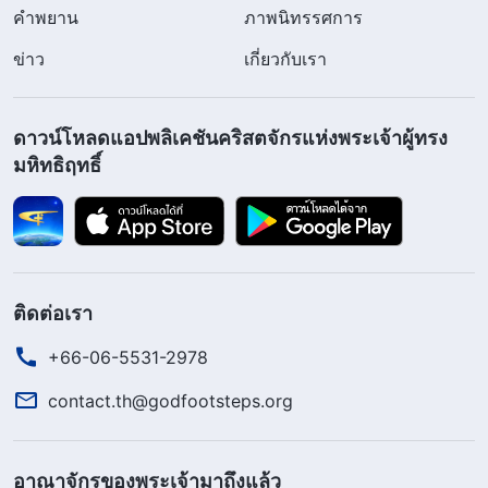
คำพยาน
ภาพนิทรรศการ
ข่าว
เกี่ยวกับเรา
ดาวน์โหลดแอปพลิเคชันคริสตจักรแห่งพระเจ้าผู้ทรง
มหิทธิฤทธิ์
ติดต่อเรา
+66-06-5531-2978
contact.th@godfootsteps.org
อาณาจักรของพระเจ้ามาถึงแล้ว