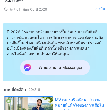
ในพระเจ้า"
แบ่งปัน
วันที่ 01 เดือน 06 ปี 2026
ปี 2026 โรคระบาดร้ายแรงมากขึ้นเรื่อยๆ และภัยพิบัติ
ต่างๆ เช่น แผ่นดินไหว การกันดารอาหาร และสงครามยัง
คงเกิดขึ้นอย่างต่อเนื่องเช่นกัน พระเจ้าทรงมีพระประสงค์
อะไรเบื้องหลังภัยพิบัติเหล่านี้? เข้าร่วมการเทศนา
ออนไลน์แล้วจะบอกคำตอบให้แก่คุณ
ติดต่อเราผ่าน Messenger
แบบนี้ยังมีอีก
20
/
216
MV เพลงคริสเตียน | "ความ
หมายที่แท้จริงของการเชื่อใน