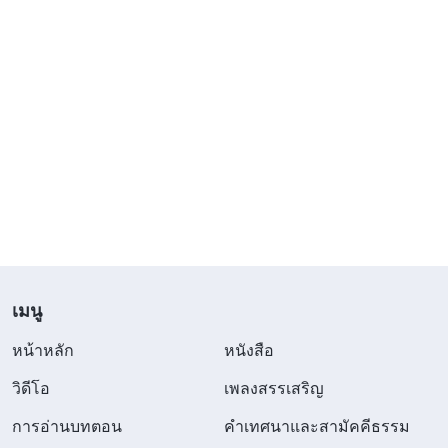
เมนู
หน้าหลัก
หนังสือ
วิดีโอ
เพลงสรรเสริญ
การอ่านบทตอน
คำเทศนาและสามัคคีธรรม