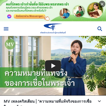
MV เพลงคริสเตียน | "ความหมายที่แท้จริงของการเชื่อ