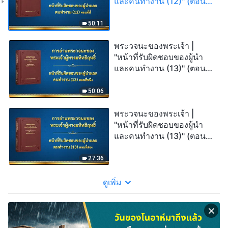
และคนทำงาน (12)" (ตอนที่
สี่)
50:11
พระวจนะของพระเจ้า |
"หน้าที่รับผิดชอบของผู้นำ
และคนทำงาน (13)" (ตอนที่
หนึ่ง)
50:06
พระวจนะของพระเจ้า |
"หน้าที่รับผิดชอบของผู้นำ
และคนทำงาน (13)" (ตอนที่
สอง)
27:36
ดูเพิ่ม