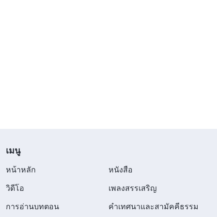
เมนู
หน้าหลัก
หนังสือ
วิดีโอ
เพลงสรรเสริญ
การอ่านบทตอน
คำเทศนาและสามัคคีธรรม