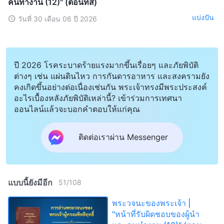
คนทำงาน (12)" (ตอนที่สี่)
แบ่งปัน
วันที่ 30 เดือน 06 ปี 2026
ปี 2026 โรคระบาดร้ายแรงมากขึ้นเรื่อยๆ และภัยพิบัติ
ต่างๆ เช่น แผ่นดินไหว การกันดารอาหาร และสงครามยัง
คงเกิดขึ้นอย่างต่อเนื่องเช่นกัน พระเจ้าทรงมีพระประสงค์
อะไรเบื้องหลังภัยพิบัติเหล่านี้? เข้าร่วมการเทศนา
ออนไลน์แล้วจะบอกคำตอบให้แก่คุณ
ติดต่อเราผ่าน Messenger
แบบนี้ยังมีอีก
51
/
108
พระวจนะของพระเจ้า |
"หน้าที่รับผิดชอบของผู้นำ