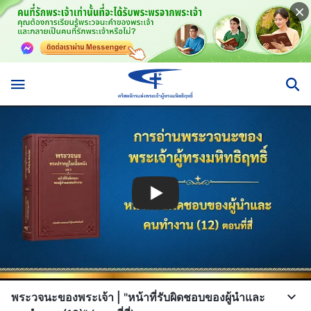
พระวจนะของพระเจ้า | "หน้าที่รับผิดชอบของผู้นำและ