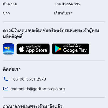
คำพยาน
ภาพนิทรรศการ
ข่าว
เกี่ยวกับเรา
ดาวน์โหลดแอปพลิเคชันคริสตจักรแห่งพระเจ้าผู้ทรง
มหิทธิฤทธิ์
ติดต่อเรา
+66-06-5531-2978
contact.th@godfootsteps.org
อาณาจักรของพระเจ้ามาถึงแล้ว