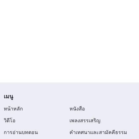
เมนู
หน้าหลัก
หนังสือ
วิดีโอ
เพลงสรรเสริญ
การอ่านบทตอน
คำเทศนาและสามัคคีธรรม