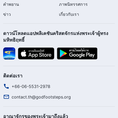
คำพยาน
ภาพนิทรรศการ
ข่าว
เกี่ยวกับเรา
ดาวน์โหลดแอปพลิเคชันคริสตจักรแห่งพระเจ้าผู้ทรง
มหิทธิฤทธิ์
ติดต่อเรา
+66-06-5531-2978
contact.th@godfootsteps.org
อาณาจักรของพระเจ้ามาถึงแล้ว