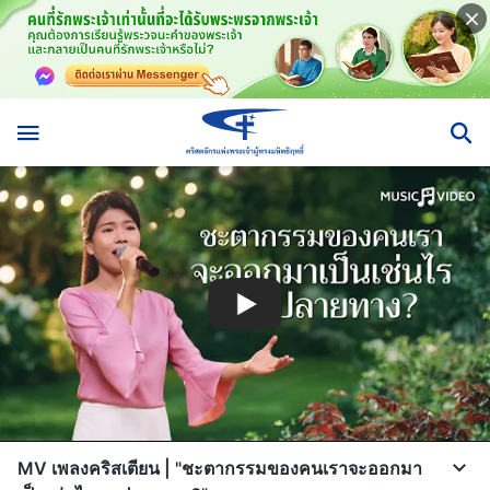
MV เพลงคริสเตียน | "ชะตากรรมของคนเราจะออกมา