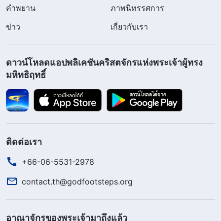
คำพยาน
ภาพนิทรรศการ
ข่าว
เกี่ยวกับเรา
ดาวน์โหลดแอปพลิเคชันคริสตจักรแห่งพระเจ้าผู้ทรง
มหิทธิฤทธิ์
ติดต่อเรา
+66-06-5531-2978
contact.th@godfootsteps.org
อาณาจักรของพระเจ้ามาถึงแล้ว