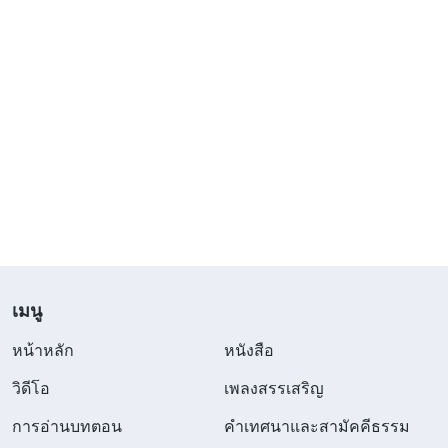
เมนู
หน้าหลัก
หนังสือ
วิดีโอ
เพลงสรรเสริญ
การอ่านบทตอน
คำเทศนาและสามัคคีธรรม