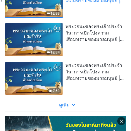
เสื่อมทรามของมวลมนุษย์ |
บทตัดตอน 310
12:33
พระวจนะของพระเจ้าประจำ
วัน: การเปิดโปงความ
เสื่อมทรามของมวลมนุษย์ |
บทตัดตอน 311
12:34
พระวจนะของพระเจ้าประจำ
วัน: การเปิดโปงความ
เสื่อมทรามของมวลมนุษย์ |
บทตัดตอน 312
7:53
ดูเพิ่ม