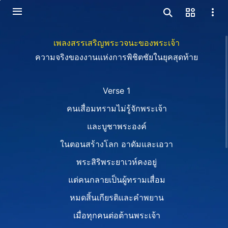
เพลงสรรเสริญพระวจนะของพระเจ้า
ความจริงของงานแห่งการพิชิตชัยในยุคสุดท้าย
Verse 1
คนเสื่อมทรามไม่รู้จักพระเจ้า
และบูชาพระองค์
ในตอนสร้างโลก อาดัมและเอวา
พระสิริพระยาเวห์คงอยู่
แต่คนกลายเป็นผู้ทรามเสื่อม
หมดสิ้นเกียรติและคำพยาน
เมื่อทุกคนต่อต้านพระเจ้า