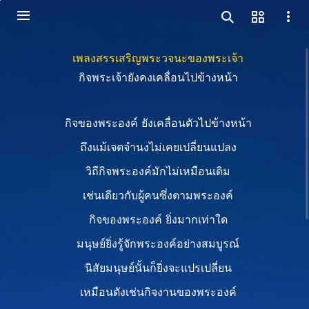
เพลงสรรเสริญพระวจนะของพระเจ้า
กิจพระเจ้ายังคงเคลื่อนไปข้างหน้า
กิจของพระองค์ ยังเคลื่อนตัวไปข้างหน้า
ถึงแม้เจตจำนงไม่เคยเปลี่ยนแปลง
วิถีกิจพระองค์มักไม่เหมือนเดิม
เช่นเดียวกับผู้คนซึ่งตามพระองค์
กิจของพระองค์ ยิ่งมากเท่าใด
มนุษย์ยิ่งรู้จักพระองค์อย่างสมบูรณ์
นิสัยมนุษย์นั้นก็ยิ่งจะแปรเปลี่ยน
เหมือนดังเช่นกิจงานของพระองค์