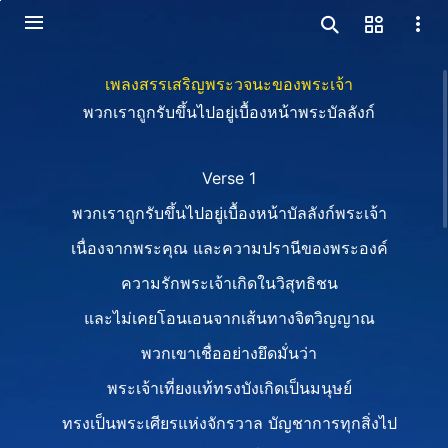
เพลงสรรเสริญพระวจนะของพระเจ้า
พวกเราถูกรับขึ้นไปอยู่เบื้องหน้าพระบัลลังก์
Verse 1
พวกเราถูกรับขึ้นไปอยู่เบื้องหน้าบัลลังก์พระเจ้า
เนื่องจากพระคุณ และความปรานีของพระองค์
ความรักพระเจ้าเกิดในวิสุทธิชน
และไม่เคยโอนเอนจากเส้นทางจิตวิญญาณ
พวกเขาเชื่ออย่างยึดมั่นว่า
พระเจ้าเที่ยงแท้ทรงบังเกิดเป็นมนุษย์
ทรงเป็นพระเศียรแห่งจักรวาล บัญชาการทุกสิ่งไป