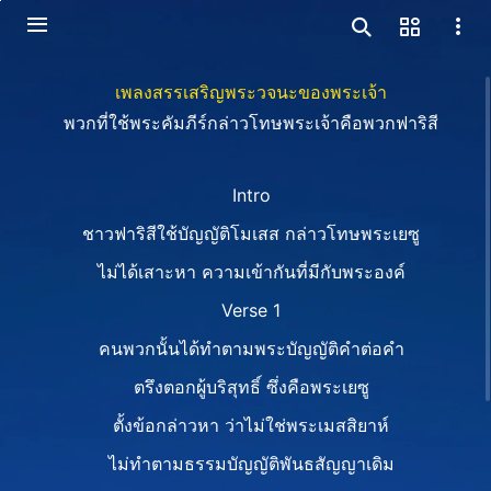
เพลงสรรเสริญพระวจนะของพระเจ้า
พวกที่ใช้พระคัมภีร์กล่าวโทษพระเจ้าคือพวกฟาริสี
Intro
ชาวฟาริสีใช้บัญญัติโมเสส กล่าวโทษพระเยซู
ไม่ได้เสาะหา ความเข้ากันที่มีกับพระองค์
Verse 1
คนพวกนั้นได้ทำตามพระบัญญัติคำต่อคำ
ตรึงตอกผู้บริสุทธิ์ ซึ่งคือพระเยซู
ตั้งข้อกล่าวหา ว่าไม่ใช่พระเมสสิยาห์
ไม่ทำตามธรรมบัญญัติพันธสัญญาเดิม