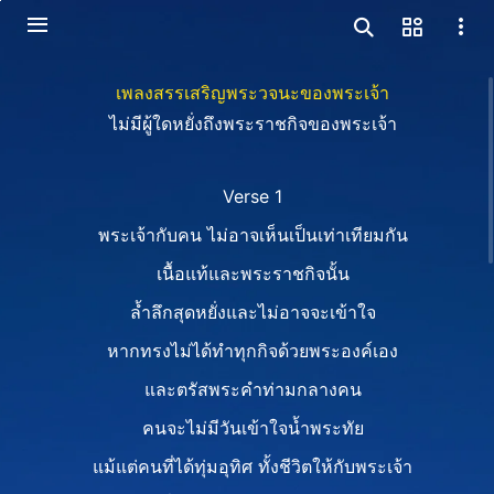
เพลงสรรเสริญพระวจนะของพระเจ้า
ไม่มีผู้ใดหยั่งถึงพระราชกิจของพระเจ้า
Verse 1
พระเจ้ากับคน ไม่อาจเห็นเป็นเท่าเทียมกัน
เนื้อแท้และพระราชกิจนั้น
ล้ำลึกสุดหยั่งและไม่อาจจะเข้าใจ
หากทรงไม่ได้ทำทุกกิจด้วยพระองค์เอง
และตรัสพระคำท่ามกลางคน
คนจะไม่มีวันเข้าใจน้ำพระทัย
แม้แต่คนที่ได้ทุ่มอุทิศ ทั้งชีวิตให้กับพระเจ้า