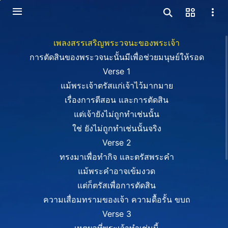
เพลงสรรเสริญพระวจนะของพระเจ้า
การตัดสินของพระวจนะนั้นมีเพื่อช่วยมนุษย์ให้รอด
Verse 1
แม้พระเจ้าตรัสแก่เจ้าไว้มากมาย
เรื่องการตีสอน และการตัดสิน
แต่เจ้ายังไม่ถูกทำเช่นนั้น
ใช่ ยังไม่ถูกทำเช่นนั้นจริง
Verse 2
ทรงมาเพื่อทำกิจ และตรัสพระคำ
แม้พระคำอาจเข้มงวด
แต่ก็ตรัสเพื่อการตัดสิน
ความเสื่อมทรามของเจ้า ความดื้อรั้น ขบถ
Verse 3