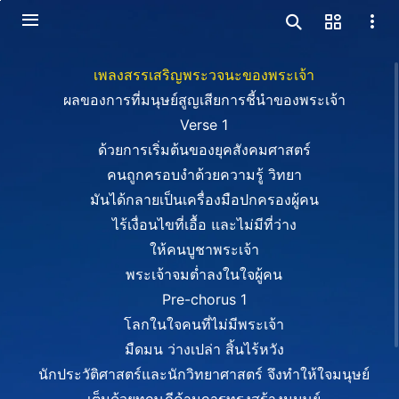
เพลงสรรเสริญพระวจนะของพระเจ้า
ผลของการที่มนุษย์สูญเสียการชี้นำของพระเจ้า
Verse 1
ด้วยการเริ่มต้นของยุคสังคมศาสตร์
คนถูกครอบงำด้วยความรู้ วิทยา
มันได้กลายเป็นเครื่องมือปกครองผู้คน
ไร้เงื่อนไขที่เอื้อ และไม่มีที่ว่าง
ให้คนบูชาพระเจ้า
พระเจ้าจมต่ำลงในใจผู้คน
Pre-chorus 1
โลกในใจคนที่ไม่มีพระเจ้า
มืดมน ว่างเปล่า สิ้นไร้หวัง
นักประวัติศาสตร์และนักวิทยาศาสตร์ จึงทำให้ใจมนุษย์