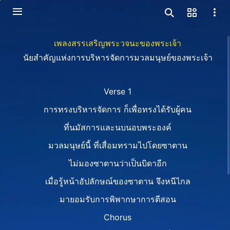
เพลงสรรเสริญพระวจนะของพระเจ้า
นัยสำคัญแห่งการบริหารจัดการมวลมนุษย์ของพระเจ้า
Verse 1
การทรงบริหารจัดการ ก็เพื่อทรงได้รับผู้คน
ที่นมัสการและนบนอบพระองค์
มวลมนุษย์นี้ ที่เสื่อมทรามไปโดยซาตาน
ไม่มองซาตานว่าเป็นบิดาอีก
เมื่อรู้หน้าอัปลักษณ์ของซาตาน จึงหนีไกล
มายอมรับการพิพากษาการตีสอน
Chorus