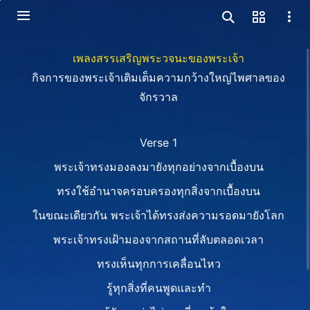
เพลงสรรเสริญพระวจนะของพระเจ้า
กิจการของพระเจ้าเติมเต็มความกว้างใหญ่ไพศาลของ
จักรวาล
Verse 1
พระเจ้าทรงมองลงมายังทุกอย่างจากเบื้องบน
ทรงใช้อำนาจครอบครองทุกสิ่งจากเบื้องบน
ในขณะเดียวกัน พระเจ้าได้ทรงส่งความรอดมายังโลก
พระเจ้าทรงเฝ้ามองจากสถานที่ลับตลอดเวลา
ทรงเห็นทุกการเคลื่อนไหว
รู้ทุกสิ่งที่คนพูดและทำ