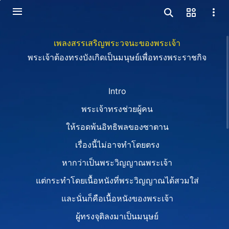
เพลงสรรเสริญพระวจนะของพระเจ้า
พระเจ้าต้องทรงบังเกิดเป็นมนุษย์เพื่อทรงพระราชกิจ
Intro
พระเจ้าทรงช่วยผู้คน
ให้รอดพ้นอิทธิพลของซาตาน
เรื่องนี้ไม่อาจทำโดยตรง
หากว่าเป็นพระวิญญาณพระเจ้า
แต่กระทำโดยเนื้อหนังที่พระวิญญาณได้สวมใส่
และนั่นก็คือเนื้อหนังของพระเจ้า
ผู้ทรงจุติลงมาเป็นมนุษย์