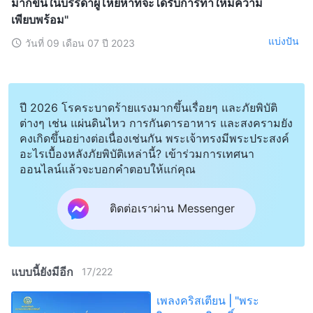
มากขึ้นในบรรดาผู้โหยหาที่จะได้รับการทำให้มีความ
เพียบพร้อม"
แบ่งปัน
วันที่ 09 เดือน 07 ปี 2023
ปี 2026 โรคระบาดร้ายแรงมากขึ้นเรื่อยๆ และภัยพิบัติ
ต่างๆ เช่น แผ่นดินไหว การกันดารอาหาร และสงครามยัง
คงเกิดขึ้นอย่างต่อเนื่องเช่นกัน พระเจ้าทรงมีพระประสงค์
อะไรเบื้องหลังภัยพิบัติเหล่านี้? เข้าร่วมการเทศนา
ออนไลน์แล้วจะบอกคำตอบให้แก่คุณ
ติดต่อเราผ่าน Messenger
แบบนี้ยังมีอีก
17
/
222
เพลงคริสเตียน | "พระ