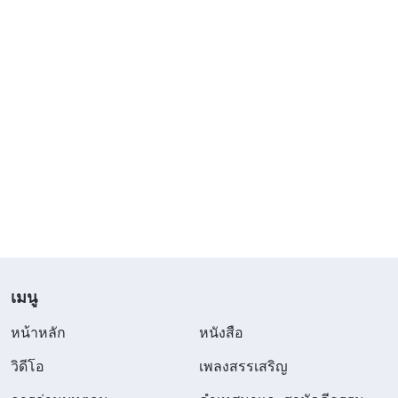
เมนู
หน้าหลัก
หนังสือ
วิดีโอ
เพลงสรรเสริญ