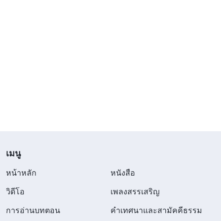
เมนู
หน้าหลัก
หนังสือ
วิดีโอ
เพลงสรรเสริญ
การอ่านบทตอน
คำเทศนาและสามัคคีธรรม