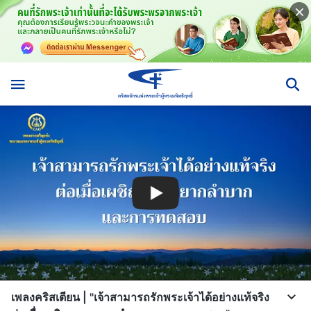
เพลงคริสเตียน | "เจ้าสามารถรักพระเจ้าได้อย่างแท้จริง