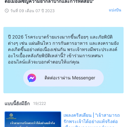
ต่อเมื่อเผชิญความยากลำบากและการทดสอบ"
แบ่งปัน
วันที่ 09 เดือน 07 ปี 2023
ปี 2026 โรคระบาดร้ายแรงมากขึ้นเรื่อยๆ และภัยพิบัติ
ต่างๆ เช่น แผ่นดินไหว การกันดารอาหาร และสงครามยัง
คงเกิดขึ้นอย่างต่อเนื่องเช่นกัน พระเจ้าทรงมีพระประสงค์
อะไรเบื้องหลังภัยพิบัติเหล่านี้? เข้าร่วมการเทศนา
ออนไลน์แล้วจะบอกคำตอบให้แก่คุณ
ติดต่อเราผ่าน Messenger
แบบนี้ยังมีอีก
19
/
222
เพลงคริสเตียน | "เจ้าสามารถ
รักพระเจ้าได้อย่างแท้จริงต่อ