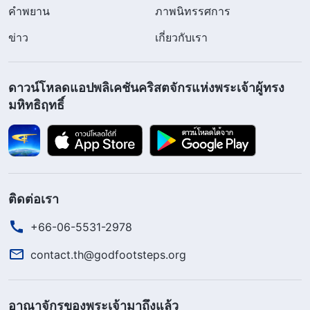
คำพยาน
ภาพนิทรรศการ
ข่าว
เกี่ยวกับเรา
ดาวน์โหลดแอปพลิเคชันคริสตจักรแห่งพระเจ้าผู้ทรง
มหิทธิฤทธิ์
ติดต่อเรา
+66-06-5531-2978
contact.th@godfootsteps.org
อาณาจักรของพระเจ้ามาถึงแล้ว