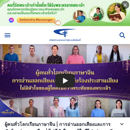
ผู้คนทั่วโลกเรียนภาษาจีน | การอ่านออกเสียงและการ