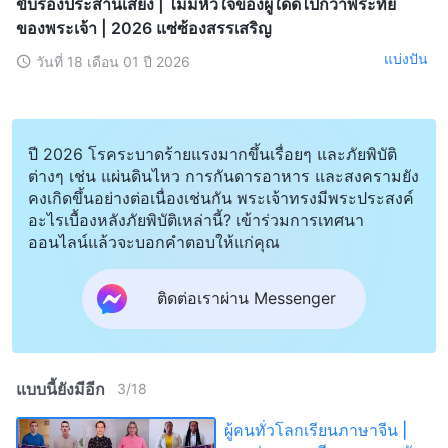
ขับร้องประสานเสียง | ไม่มีหัวใจของผู้ใดดีไปกว่าพระทัย
ของพระเจ้า | 2026 แซ่ซ้องสรรเสริญ
แบ่งปัน
วันที่ 18 เดือน 01 ปี 2026
ปี 2026 โรคระบาดร้ายแรงมากขึ้นเรื่อยๆ และภัยพิบัติ
ต่างๆ เช่น แผ่นดินไหว การกันดารอาหาร และสงครามยัง
คงเกิดขึ้นอย่างต่อเนื่องเช่นกัน พระเจ้าทรงมีพระประสงค์
อะไรเบื้องหลังภัยพิบัติเหล่านี้? เข้าร่วมการเทศนา
ออนไลน์แล้วจะบอกคำตอบให้แก่คุณ
ติดต่อเราผ่าน Messenger
แบบนี้ยังมีอีก
3
/
18
ผู้คนทั่วโลกเรียนภาษาจีน |