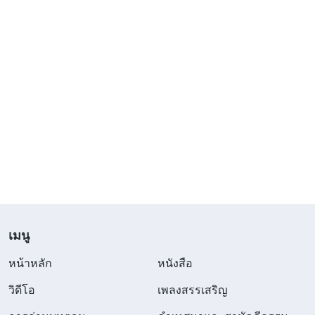
เมนู
หน้าหลัก
หนังสือ
วิดีโอ
เพลงสรรเสริญ