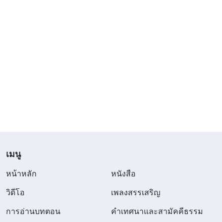
เมนู
หน้าหลัก
หนังสือ
วิดีโอ
เพลงสรรเสริญ
การอ่านบทตอน
คำเทศนาและสามัคคีธรรม