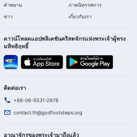
คำพยาน
ภาพนิทรรศการ
ข่าว
เกี่ยวกับเรา
ดาวน์โหลดแอปพลิเคชันคริสตจักรแห่งพระเจ้าผู้ทรง
มหิทธิฤทธิ์
ติดต่อเรา
+66-06-5531-2978
contact.th@godfootsteps.org
อาณาจักรของพระเจ้ามาถึงแล้ว