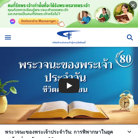
พระวจนะของพระเจ้าประจำวัน: การพิพากษาในยุค