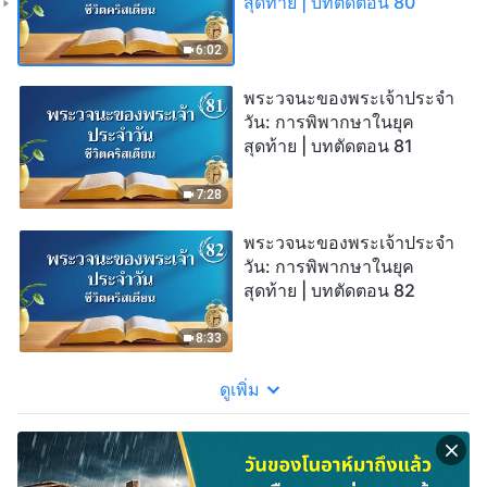
สุดท้าย | บทตัดตอน 80
6:02
พระวจนะของพระเจ้าประจำ
วัน: การพิพากษาในยุค
สุดท้าย | บทตัดตอน 81
7:28
พระวจนะของพระเจ้าประจำ
วัน: การพิพากษาในยุค
สุดท้าย | บทตัดตอน 82
8:33
ดูเพิ่ม