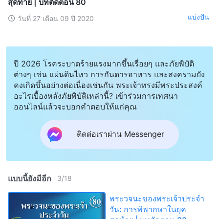
สุดท้าย | บทตัดตอน 80
แบ่งปัน
วันที่ 27 เดือน 09 ปี 2020
ปี 2026 โรคระบาดร้ายแรงมากขึ้นเรื่อยๆ และภัยพิบัติ
ต่างๆ เช่น แผ่นดินไหว การกันดารอาหาร และสงครามยัง
คงเกิดขึ้นอย่างต่อเนื่องเช่นกัน พระเจ้าทรงมีพระประสงค์
อะไรเบื้องหลังภัยพิบัติเหล่านี้? เข้าร่วมการเทศนา
ออนไลน์แล้วจะบอกคำตอบให้แก่คุณ
ติดต่อเราผ่าน Messenger
แบบนี้ยังมีอีก
3
/
18
พระวจนะของพระเจ้าประจำ
วัน: การพิพากษาในยุค