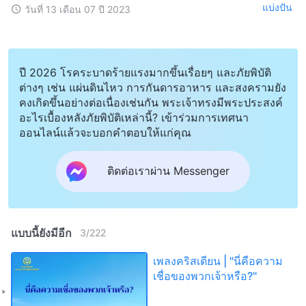
แบ่งปัน
วันที่ 13 เดือน 07 ปี 2023
ปี 2026 โรคระบาดร้ายแรงมากขึ้นเรื่อยๆ และภัยพิบัติ
ต่างๆ เช่น แผ่นดินไหว การกันดารอาหาร และสงครามยัง
คงเกิดขึ้นอย่างต่อเนื่องเช่นกัน พระเจ้าทรงมีพระประสงค์
อะไรเบื้องหลังภัยพิบัติเหล่านี้? เข้าร่วมการเทศนา
ออนไลน์แล้วจะบอกคำตอบให้แก่คุณ
ติดต่อเราผ่าน Messenger
แบบนี้ยังมีอีก
3
/
222
เพลงคริสเตียน | "นี่คือความ
เชื่อของพวกเจ้าหรือ?"