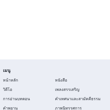
เมนู
หน้าหลัก
หนังสือ
วิดีโอ
เพลงสรรเสริญ
การอ่านบทตอน
คำเทศนาและสามัคคีธรรม
คำพยาน
ภาพนิทรรศการ