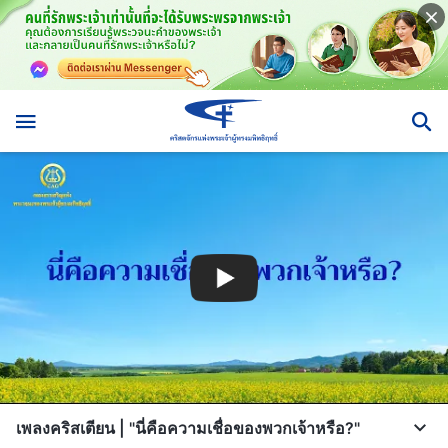
เพลงคริสเตียน | "นี่คือความเชื่อของพวกเจ้าหรือ?"