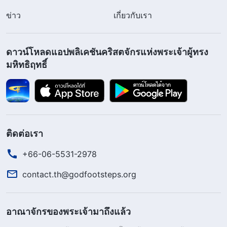
ข่าว
เกี่ยวกับเรา
ดาวน์โหลดแอปพลิเคชันคริสตจักรแห่งพระเจ้าผู้ทรง
มหิทธิฤทธิ์
ติดต่อเรา
+66-06-5531-2978
contact.th@godfootsteps.org
อาณาจักรของพระเจ้ามาถึงแล้ว