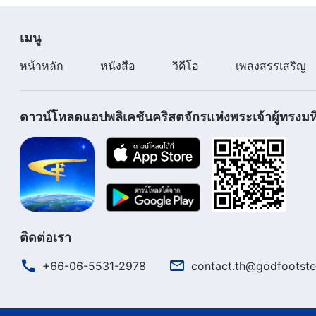
เมนู
หน้าหลัก
หนังสือ
วิดีโอ
เพลงสรรเสริญ
ดาวน์โหลดแอปพลิเคชันคริสตจักรแห่งพระเจ้าผู้ทรงมหิ
ติดต่อเรา
+66-06-5531-2978
contact.th@godfootste