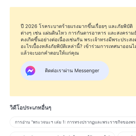
ปี 2026 โรคระบาดร้ายแรงมากขึ้นเรื่อยๆ และภัยพิบัติ
ต่างๆ เช่น แผ่นดินไหว การกันดารอาหาร และสงครามย
คงเกิดขึ้นอย่างต่อเนื่องเช่นกัน พระเจ้าทรงมีพระประสงค
อะไรเบื้องหลังภัยพิบัติเหล่านี้? เข้าร่วมการเทศนาออนไ
แล้วจะบอกคำตอบให้แก่คุณ
ติดต่อเราผ่าน Messenger
วิดีโอประเภทอื่นๆ
การอ่าน “พระวจนะฯ เล่ม 1: การทรงปรากฏและพระราชกิจของพระ