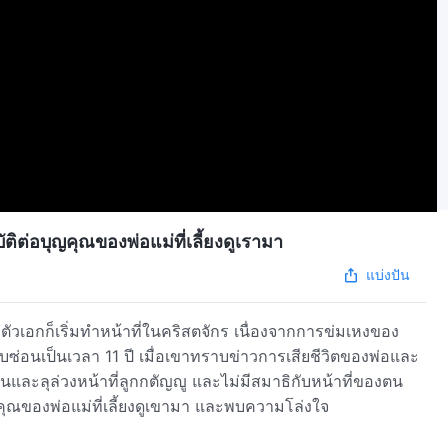
ิต่อบุญคุณของพ่อแม่ที่เลี้ยงดูเรามา
แบ่งปัน
น้าที่ในคริสตจักร เนื่องจากการข่มเหงของ
ราบข่าวการเสียชีวิตของพ่อและ
านและลุล่วงหน้าที่ลูกกตัญญู และไม่มีสมาธิกับหน้าที่ของตน
คุณของพ่อแม่ที่เลี้ยงดูเขามา และพบความโล่งใจ