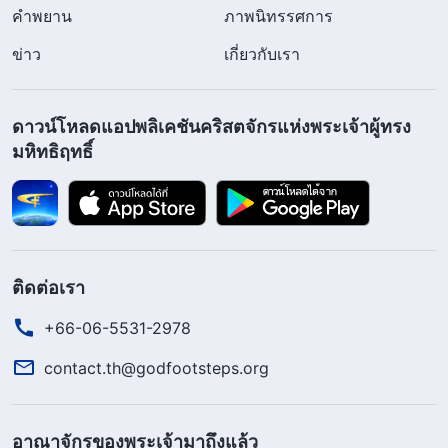
คำพยาน
ภาพนิทรรศการ
ข่าว
เกี่ยวกับเรา
ดาวน์โหลดแอปพลิเคชันคริสตจักรแห่งพระเจ้าผู้ทรง
มหิทธิฤทธิ์
ติดต่อเรา
+66-06-5531-2978
contact.th@godfootsteps.org
อาณาจักรของพระเจ้ามาถึงแล้ว