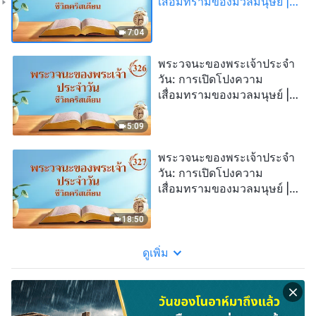
เสื่อมทรามของมวลมนุษย์ |
บทตัดตอน 325
7:04
พระวจนะของพระเจ้าประจำ
วัน: การเปิดโปงความ
เสื่อมทรามของมวลมนุษย์ |
บทตัดตอน 326
5:09
พระวจนะของพระเจ้าประจำ
วัน: การเปิดโปงความ
เสื่อมทรามของมวลมนุษย์ |
บทตัดตอน 327
18:50
ดูเพิ่ม