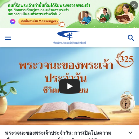
พระวจนะของพระเจ้าประจำวัน: การเปิดโปงความ