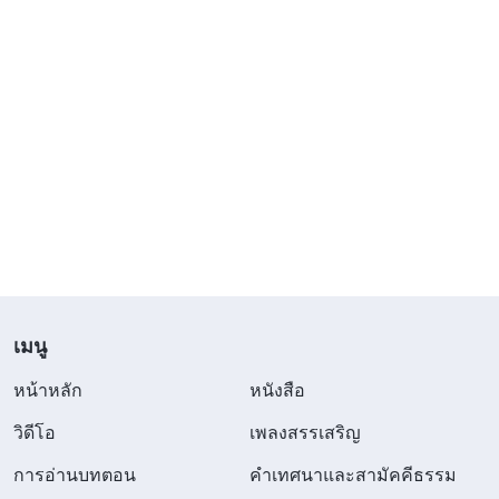
เมนู
หน้าหลัก
หนังสือ
วิดีโอ
เพลงสรรเสริญ
การอ่านบทตอน
คำเทศนาและสามัคคีธรรม