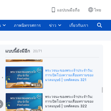
มวลมนุษย์ | บทตัดตอน 318
9:46
แอปบนมือถือ
ไทย
พระวจนะของพระเจ้าประจำวัน:
การเปิดโปงความเสื่อมทรามของ
น
ภาพนิทรรศการ
ข่าว
เกี่ยวกับเรา
มวลมนุษย์ | บทตัดตอน 319
9:39
พระวจนะของพระเจ้าประจำวัน:
การเปิดโปงความเสื่อมทรามของ
แบบนี้ยังมีอีก
20
/
71
มวลมนุษย์ | บทตัดตอน 320
10:26
พระวจนะของพระเจ้าประจำวัน:
การเปิดโปงความเสื่อมทรามของ
มวลมนุษย์ | บทตัดตอน 321
8:32
พระวจนะของพระเจ้าประจำวัน:
การเปิดโปงความเสื่อมทรามของ
มวลมนุษย์ | บทตัดตอน 322