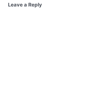
Leave a Reply