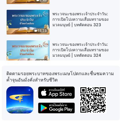
7:49
พระวจนะของพระเจ้าประจำวัน:
การเปิดโปงความเสื่อมทรามของ
มวลมนุษย์ | บทตัดตอน 323
11:19
พระวจนะของพระเจ้าประจำวัน:
การเปิดโปงความเสื่อมทรามของ
มวลมนุษย์ | บทตัดตอน 324
8:26
ติดตามรอยพระบาทของพระเมษโปดกและชื่นชมความ
พระวจนะของพระเจ้าประจำวัน:
ค้ำจุนอันมั่งคั่งสำหรับชีวิต
การเปิดโปงความเสื่อมทรามของ
มวลมนุษย์ | บทตัดตอน 325
7:04
พระวจนะของพระเจ้าประจำวัน:
การเปิดโปงความเสื่อมทรามของ
มวลมนุษย์ | บทตัดตอน 326
5:09