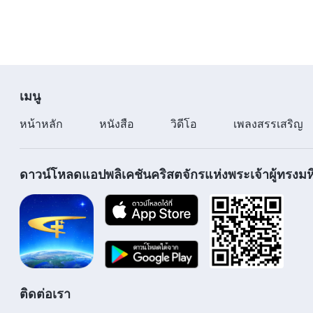
เมนู
หน้าหลัก
หนังสือ
วิดีโอ
เพลงสรรเสริญ
ดาวน์โหลดแอปพลิเคชันคริสตจักรแห่งพระเจ้าผู้ทรงมหิ
ติดต่อเรา