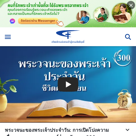
พระวจนะของพระเจ้าประจำวัน: การเปิดโปงความ