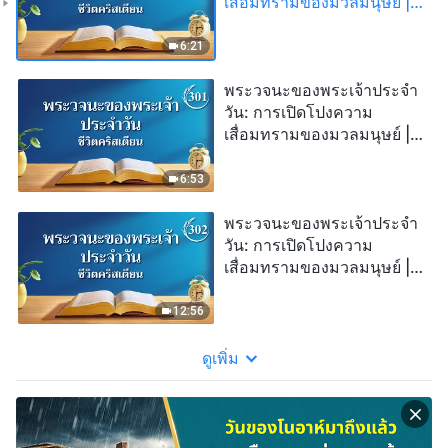
เสื่อมทรามของมวลมนุษย์ |
บทตัดตอน 300
6:21
พระวจนะของพระเจ้าประจำ
วัน: การเปิดโปงความ
เสื่อมทรามของมวลมนุษย์ |
บทตัดตอน 301
6:53
พระวจนะของพระเจ้าประจำ
วัน: การเปิดโปงความ
เสื่อมทรามของมวลมนุษย์ |
บทตัดตอน 302
12:56
ดูเพิ่ม