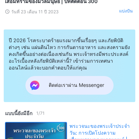
เสื่อมทรามของมวลมนุษย์ | บทตัดตอน 300
แบ่งปัน
วันที่ 23 เดือน 11 ปี 2023
ปี 2026 โรคระบาดร้ายแรงมากขึ้นเรื่อยๆ และภัยพิบัติ
ต่างๆ เช่น แผ่นดินไหว การกันดารอาหาร และสงครามยัง
คงเกิดขึ้นอย่างต่อเนื่องเช่นกัน พระเจ้าทรงมีพระประสงค์
อะไรเบื้องหลังภัยพิบัติเหล่านี้? เข้าร่วมการเทศนา
ออนไลน์แล้วจะบอกคำตอบให้แก่คุณ
ติดต่อเราผ่าน Messenger
แบบนี้ยังมีอีก
1
/
71
พระวจนะของพระเจ้าประจำ
วัน: การเปิดโปงความ