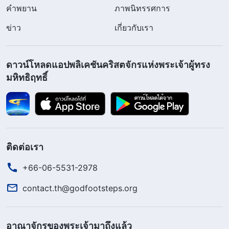
คำพยาน
ภาพนิทรรศการ
ข่าว
เกี่ยวกับเรา
ดาวน์โหลดแอปพลิเคชันคริสตจักรแห่งพระเจ้าผู้ทรง
มหิทธิฤทธิ์
ติดต่อเรา
+66-06-5531-2978
contact.th@godfootsteps.org
อาณาจักรของพระเจ้ามาถึงแล้ว