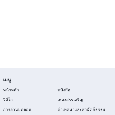
เมนู
หน้าหลัก
หนังสือ
วิดีโอ
เพลงสรรเสริญ
การอ่านบทตอน
คำเทศนาและสามัคคีธรรม