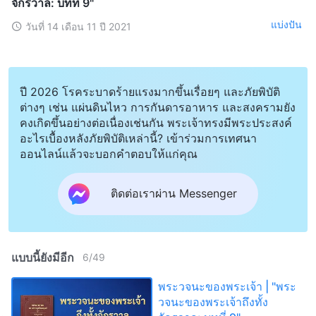
จักรวาล: บทที่ 9"
แบ่งปัน
วันที่ 14 เดือน 11 ปี 2021
ปี 2026 โรคระบาดร้ายแรงมากขึ้นเรื่อยๆ และภัยพิบัติ
ต่างๆ เช่น แผ่นดินไหว การกันดารอาหาร และสงครามยัง
คงเกิดขึ้นอย่างต่อเนื่องเช่นกัน พระเจ้าทรงมีพระประสงค์
อะไรเบื้องหลังภัยพิบัติเหล่านี้? เข้าร่วมการเทศนา
ออนไลน์แล้วจะบอกคำตอบให้แก่คุณ
ติดต่อเราผ่าน Messenger
แบบนี้ยังมีอีก
6
/
49
พระวจนะของพระเจ้า | "พระ
วจนะของพระเจ้าถึงทั้ง