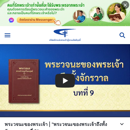
พระวจนะของพระเจ้า | "พระวจนะของพระเจ้าถึงทั้ง