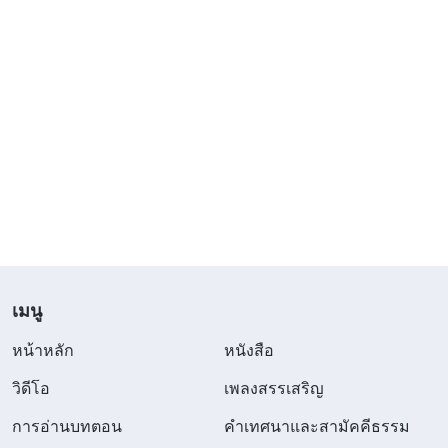
เมนู
หน้าหลัก
หนังสือ
วิดีโอ
เพลงสรรเสริญ
การอ่านบทตอน
คำเทศนาและสามัคคีธรรม