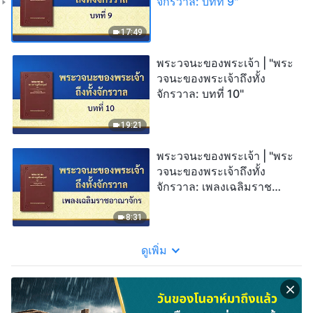
จักรวาล: บทที่ 9"
17:49
พระวจนะของพระเจ้า | "พระ
วจนะของพระเจ้าถึงทั้ง
จักรวาล: บทที่ 10"
19:21
พระวจนะของพระเจ้า | "พระ
วจนะของพระเจ้าถึงทั้ง
จักรวาล: เพลงเฉลิมราช
อาณาจักร"
8:31
ดูเพิ่ม