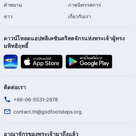
คำพยาน
ภาพนิทรรศการ
ข่าว
เกี่ยวกับเรา
ดาวน์โหลดแอปพลิเคชันคริสตจักรแห่งพระเจ้าผู้ทรง
มหิทธิฤทธิ์
ติดต่อเรา
+66-06-5531-2978
contact.th@godfootsteps.org
อาณาจักรของพระเจ้ามาถึงแล้ว