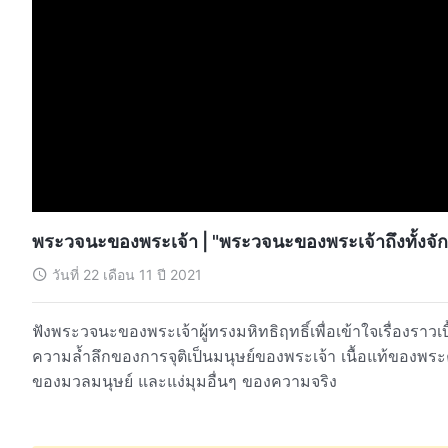
พระวจนะของพระเจ้า | "พระวจนะของพระเจ้าถึงทั้งจักร
วันที่ 22 เดือน 11 ปี 2021
ฟังพระวจนะของพระเจ้าผู้ทรงมหิทธิฤทธิ์เพื่อเข้าใจเรื่องรา
ความล้ำลึกของการจุติเป็นมนุษย์ของพระเจ้า เนื้อแท้ของพระ
ของมวลมนุษย์ และแง่มุมอื่นๆ ของความจริง