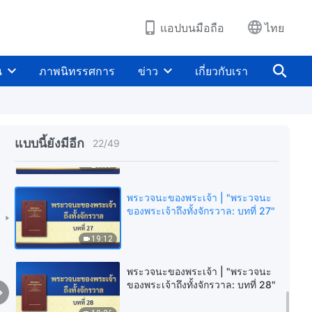
17:39
แอปบนมือถือ
ไทย
พระวจนะของพระเจ้า |
"พระ‌วจนะ‌ของ‌พระเจ้า‌ถึง‌ทั้ง‌จักรวาล‌:‌‌
น
ภาพนิทรรศการ
ข่าว
เกี่ยวกับเรา
‌‌ชนชาติ‌ทั้ง‌หลาย‌เอ๋ย‌‌ ‌‌จง‌ชื่นบาน‌เถิด‌‌!‌"
5:57
พระวจนะของพระเจ้า | "พระวจนะ
ของพระเจ้าถึงทั้งจักรวาล: บทที่ 26"
แบบนี้ยังมีอีก
22
/
49
21:17
พระวจนะของพระเจ้า | "พระวจนะ
ของพระเจ้าถึงทั้งจักรวาล: บทที่ 27"
19:12
พระวจนะของพระเจ้า | "พระวจนะ
ของพระเจ้าถึงทั้งจักรวาล: บทที่ 28"