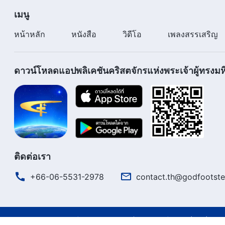
เมนู
หน้าหลัก
หนังสือ
วิดีโอ
เพลงสรรเสริญ
ดาวน์โหลดแอปพลิเคชันคริสตจักรแห่งพระเจ้าผู้ทรงมหิ
ติดต่อเรา
+66-06-5531-2978
contact.th@godfootste
ข้อตกลงการใช้งาน
นโยบายความเป็นส่วนตัว
รายชื่อผู้เกี่ยวข้