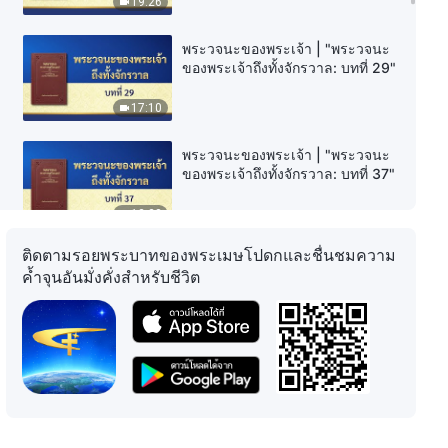
19:26
พระวจนะของพระเจ้า | "พระวจนะ
ของพระเจ้าถึงทั้งจักรวาล: บทที่ 29"
17:10
พระวจนะของพระเจ้า | "พระวจนะ
ของพระเจ้าถึงทั้งจักรวาล: บทที่ 37"
12:23
ติดตามรอยพระบาทของพระเมษโปดกและชื่นชมความ
พระวจนะของพระเจ้า | "พระวจนะ
ค้ำจุนอันมั่งคั่งสำหรับชีวิต
ของพระเจ้าถึงทั้งจักรวาล: บทที่ 39"
16:57
พระวจนะของพระเจ้า | "พระวจนะ
ของพระเจ้าถึงทั้งจักรวาล: บทที่ 47"
18:09