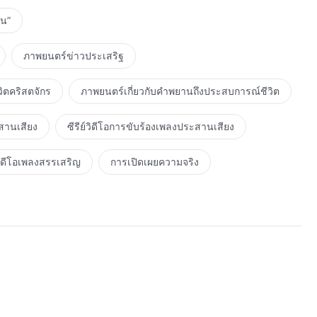
าน”
ภาพยนตร์ข่าวประเสริฐ
ิตคริสตจักร
ภาพยนตร์เกี่ยวกับคำพยานถึงประสบการณ์ชีวิต
สานเสียง
ซีรีย์วิดีโอการขับร้องเพลงประสานเสียง
ิดีโอเพลงสรรเสริญ
การเปิดเผยความจริง