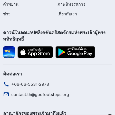
คำพยาน
ภาพนิทรรศการ
ข่าว
เกี่ยวกับเรา
ดาวน์โหลดแอปพลิเคชันคริสตจักรแห่งพระเจ้าผู้ทรง
มหิทธิฤทธิ์
ติดต่อเรา
+66-06-5531-2978
contact.th@godfootsteps.org
อาณาจักรของพระเจ้ามาถึงแล้ว