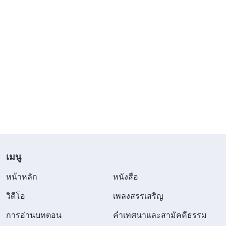
เมนู
หน้าหลัก
หนังสือ
วิดีโอ
เพลงสรรเสริญ
การอ่านบทตอน
คำเทศนาและสามัคคีธรรม