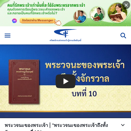
พระวจนะของพระเจ้า | "พระวจนะของพระเจ้าถึงทั้ง