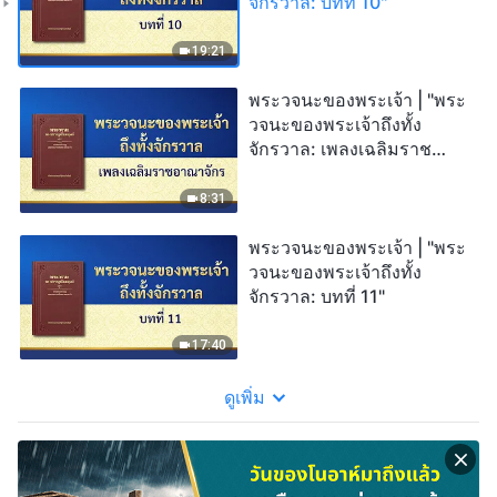
จักรวาล: บทที่ 10"
19:21
พระวจนะของพระเจ้า | "พระ
วจนะของพระเจ้าถึงทั้ง
จักรวาล: เพลงเฉลิมราช
อาณาจักร"
8:31
พระวจนะของพระเจ้า | "พระ
วจนะของพระเจ้าถึงทั้ง
จักรวาล: บทที่ 11"
17:40
ดูเพิ่ม