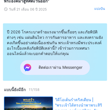
พระองค์มาสู่ทิศตะวันออก"
แบ่งปัน
วันที่ 21 เดือน 06 ปี 2025
ปี 2026 โรคระบาดร้ายแรงมากขึ้นเรื่อยๆ และภัยพิบัติ
ต่างๆ เช่น แผ่นดินไหว การกันดารอาหาร และสงครามยัง
คงเกิดขึ้นอย่างต่อเนื่องเช่นกัน พระเจ้าทรงมีพระประสงค์
อะไรเบื้องหลังภัยพิบัติเหล่านี้? เข้าร่วมการเทศนา
ออนไลน์แล้วจะบอกคำตอบให้แก่คุณ
ติดต่อเราผ่าน Messenger
แบบนี้ยังมีอีก
11
/
158
วิดีโอเต้นรำคริสเตียน |
"พระเจ้าได้ทรงนำพาพระสิริ