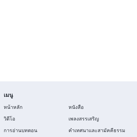
เมนู
หน้าหลัก
หนังสือ
วิดีโอ
เพลงสรรเสริญ
การอ่านบทตอน
คำเทศนาและสามัคคีธรรม