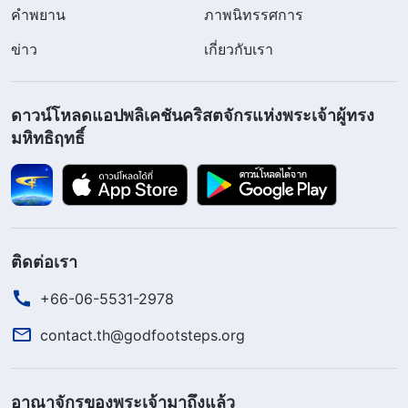
คำพยาน
ภาพนิทรรศการ
ข่าว
เกี่ยวกับเรา
ดาวน์โหลดแอปพลิเคชันคริสตจักรแห่งพระเจ้าผู้ทรง
มหิทธิฤทธิ์
ติดต่อเรา
+66-06-5531-2978
contact.th@godfootsteps.org
อาณาจักรของพระเจ้ามาถึงแล้ว