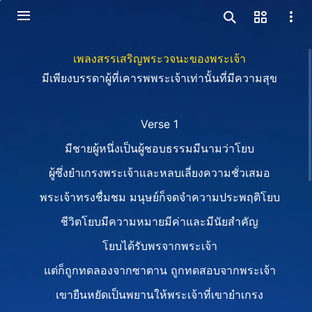
เพลงสรรเสริญพระวจนะของพระเจ้า
มีเพียงบรรดาผู้ที่เคารพพระเจ้าเท่านั้นที่มีความสุข
Verse 1
มีชายผู้หนึ่งเป็นผู้ชอบธรรมมีนามว่าโยบ
ผู้ซึ่งยำเกรงพระเจ้าและหลบเลี่ยงความชั่วเสมอ
พระเจ้าทรงชื่มชม มนุษย์ก็จดจำความประพฤติโยบ
ชีวิตโยบมีความหมายมีค่าและมีนัยสำคัญ
โยบได้รับพรจากพระเจ้า
แต่ก็ถูกทดลองจากซาตาน ถูกทดสอบจากพระเจ้า
เขายืนหยัดเป็นพยานให้พระเจ้าที่เขายำเกรง