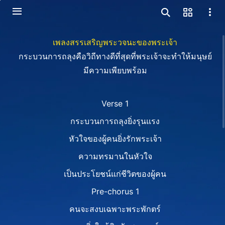
เพลงสรรเสริญพระวจนะของพระเจ้า
กระบวนการถลุงคือวิถีทางดีที่สุดที่พระเจ้าจะทำให้มนุษย์
มีความเพียบพร้อม
Verse 1
กระบวนการถลุงยิ่งรุนแรง
หัวใจของผู้คนยิ่งรักพระเจ้า
ความทรมานในหัวใจ
เป็นประโยชน์แก่ชีวิตของผู้คน
Pre-chorus 1
คนจะสงบเฉพาะพระพักตร์