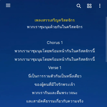
เพลงสรรเสริญคริสตจักร
พวกเราชุมนุมด้วยกันในคริสตจักร
Chorus 1
พวกเรามาชุมนุมโดยพร้อมหน้ากันในคริสตจักรนี้
พวกเรามาชุมนุมโดยพร้อมหน้ากันในคริสตจักรนี้
Verse 1
นี่เป็นการรวมตัวกันเป็นหนึ่งเดียว
ของผู้คนที่มีใจรักพระเจ้า
พวกเรากินและดื่มพระวจนะ
และสามัคคีธรรมเกี่ยวกับความจริง