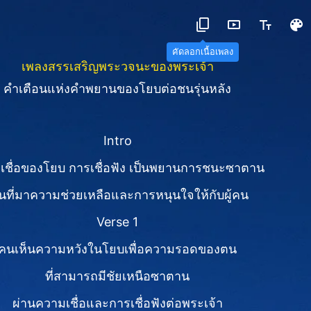
คัดลอกเนื้อเพลง
เพลงสรรเสริญพระวจนะของพระเจ้า
คำเตือนแห่งคำพยานของโยบต่อชนรุ่นหลัง
Intro
เชื่อของโยบ การเชื่อฟัง เป็นพยานการชนะซาตาน
็นที่มาความช่วยเหลือและการหนุนใจให้กับผู้คน
Verse 1
คนเห็นความหวังในโยบเพื่อความรอดของตน
ที่สามารถมีชัยเหนือซาตาน
ผ่านความเชื่อและการเชื่อฟังต่อพระเจ้า