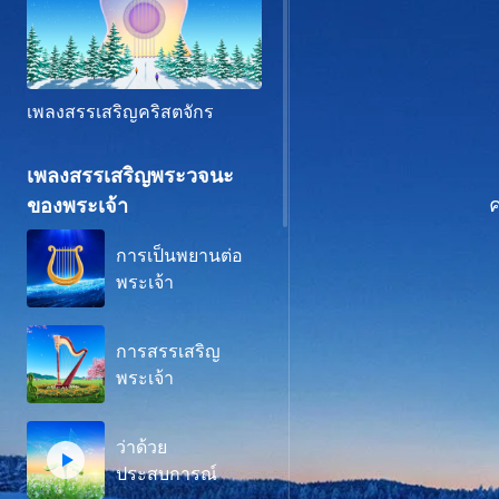
เพลงสรรเสริญคริสตจักร
เพลงสรรเสริญพระวจนะ
ของพระเจ้า
การเป็นพยานต่อ
พระเจ้า
การสรรเสริญ
พระเจ้า
ว่าด้วย
ประสบการณ์