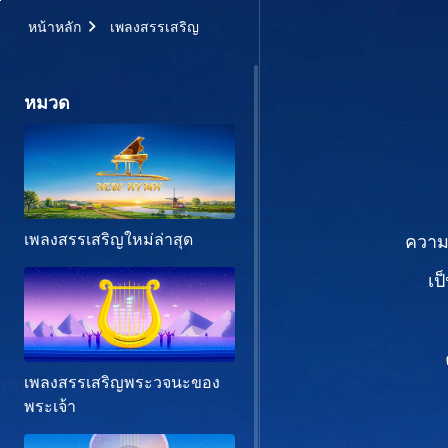
หน้าหลัก
เพลงสรรเสริญ
หมวด
เพลงสรรเสริญใหม่ล่าสุด
ความ
เป
เพลงสรรเสริญพระวจนะของ
พระเจ้า