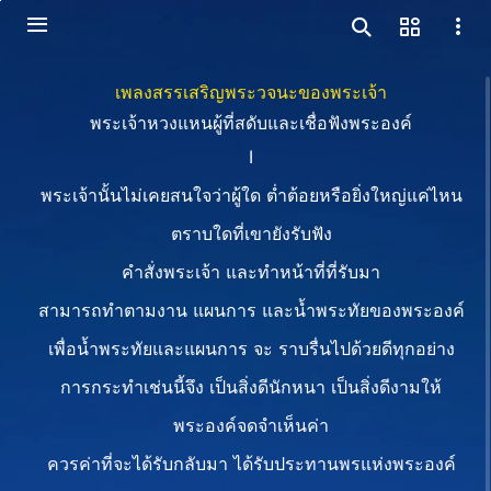
เพลงสรรเสริญพระวจนะของพระเจ้า
พระเจ้าหวงแหนผู้ที่สดับและเชื่อฟังพระองค์
I
พระเจ้านั้นไม่เคยสนใจว่าผู้ใด ต่ำต้อยหรือยิ่งใหญ่แค่ไหน
ตราบใดที่เขายังรับฟัง
คำสั่งพระเจ้า และทำหน้าที่ที่รับมา
สามารถทำตามงาน แผนการ และน้ำพระทัยของพระองค์
เพื่อน้ำพระทัยและแผนการ จะ ราบรื่นไปด้วยดีทุกอย่าง
การกระทำเช่นนี้จึง เป็นสิ่งดีนักหนา เป็นสิ่งดีงามให้
พระองค์จดจำเห็นค่า
ควรค่าที่จะได้รับกลับมา ได้รับประทานพรแห่งพระองค์