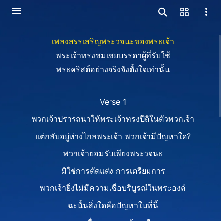
เพลงสรรเสริญพระวจนะของพระเจ้า
พระเจ้าทรงชมเชยบรรดาผู้ที่รับใช้
พระคริสต์อย่างจริงจังตั้งใจเท่านั้น
Verse 1
พวกเจ้าปรารถนาให้พระเจ้าทรงปีติในตัวพวกเจ้า
แต่กลับอยู่ห่างไกลพระเจ้า พวกเจ้ามีปัญหาใด?
พวกเจ้ายอมรับเพียงพระวจนะ
มิใช่การตัดแต่ง การเตรียมการ
พวกเจ้ายิ่งไม่มีความเชื่อบริบูรณ์ในพระองค์
ฉะนั้นสิ่งใดคือปัญหาในที่นี้