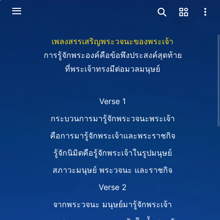
เพลงสรรเสริญพระวจนะของพระเจ้า
การรู้จักพระองค์คือข้อพึงประสงค์สุดท้าย
ที่พระเจ้าทรงมีต่อมวลมนุษย์
Verse 1
กระบวนการมารู้จักพระวจนะพระเจ้า
คือการมารู้จักพระเจ้าและพระราชกิจ
รู้จักนิมิตคือรู้จักพระเจ้าในรูปมนุษย์
สภาวะมนุษย์ พระวจนะ และราชกิจ
Verse 2
จากพระวจนะ มนุษย์มารู้จักพระเจ้า