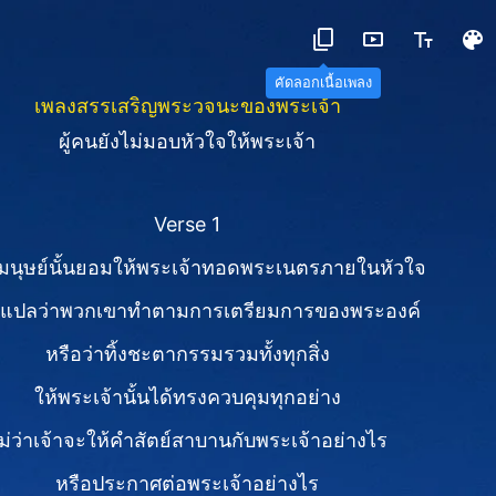
คัดลอกเนื้อเพลง
เพลงสรรเสริญพระวจนะของพระเจ้า
ผู้คนยังไม่มอบหัวใจให้พระเจ้า
Verse 1
้มนุษย์นั้นยอมให้พระเจ้าทอดพระเนตรภายในหัวใจ
ด้แปลว่าพวกเขาทำตามการเตรียมการของพระองค์
หรือว่าทิ้งชะตากรรมรวมทั้งทุกสิ่ง
ให้พระเจ้านั้นได้ทรงควบคุมทุกอย่าง
ม่ว่าเจ้าจะให้คำสัตย์สาบานกับพระเจ้าอย่างไร
หรือประกาศต่อพระเจ้าอย่างไร