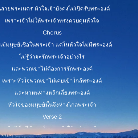
สายพระเนตร หัวใจเจ้ายังคงไม่เปิดรับพระองค์
เพราะเจ้าไม่ให้พระเจ้าทรงควบคุมหัวใจ
Chorus
แม้มนุษย์เชื่อในพระเจ้า แต่ในหัวใจไม่มีพระองค์
ไม่รู้ว่าจะรักพระเจ้าอย่างไร
และพวกเขาไม่ต้องการรักพระองค์
เพราะหัวใจพวกเขาไม่เคยเข้าใกล้พระองค์
และหาหนทางหลีกเลี่ยงพระองค์
หัวใจของมนุษย์นั้นจึงห่างไกลพระเจ้า
Verse 2
เจ้ายังไม่ได้มอบใจของเจ้าให้แด่พระเจ้า