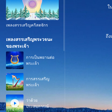
ใน
เพลงสรรเสริญคริสตจักร
ถึง
เพลงสรรเสริญพระวจนะ
ของพระเจ้า
การเป็นพยานต่อ
พระเจ้า
การสรรเสริญ
พระเจ้า
ว่าด้วย
ประสบการณ์