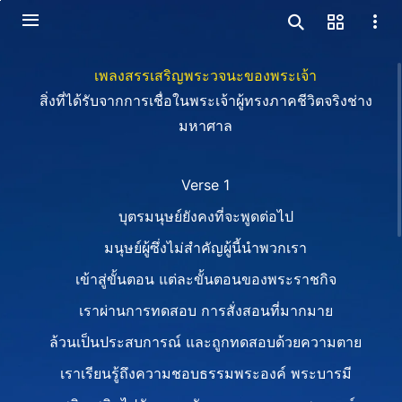
เพลงสรรเสริญพระวจนะของพระเจ้า
สิ่งที่ได้รับจากการเชื่อในพระเจ้าผู้ทรงภาคชีวิตจริงช่าง
มหาศาล
Verse 1
บุตรมนุษย์ยังคงที่จะพูดต่อไป
มนุษย์ผู้ซึ่งไม่สำคัญผู้นี้นำพวกเรา
เข้าสู่ขั้นตอน แต่ละขั้นตอนของพระราชกิจ
เราผ่านการทดสอบ การสั่งสอนที่มากมาย
ล้วนเป็นประสบการณ์ และถูกทดสอบด้วยความตาย
เราเรียนรู้ถึงความชอบธรรมพระองค์ พระบารมี