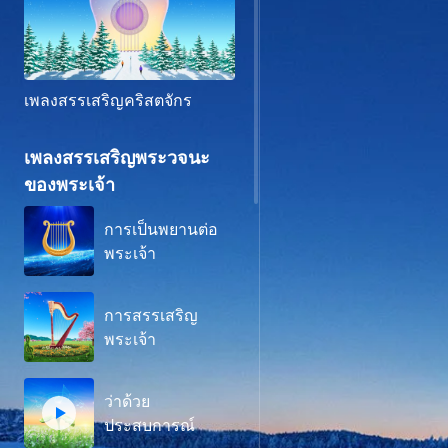
เพลงสรรเสริญคริสตจักร
เพลงสรรเสริญพระวจนะ
ของพระเจ้า
การเป็นพยานต่อ
พระเจ้า
การสรรเสริญ
พระเจ้า
ว่าด้วย
ประสบการณ์