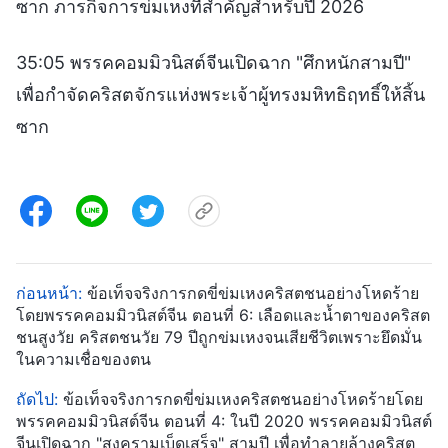
ซาก ภารกิจการข่มเหงที่สำคัญสำหรับปี 2026
35:05 พรรคคอมมิวนิสต์จีนเปิดฉาก "ศึกหนักสามปี"
เพื่อกำจัดคริสตจักรแห่งพระเจ้าผู้ทรงมหิทธิฤทธิ์ให้สิ้น
ซาก
ก่อนหน้า:
ข้อเท็จจริงการกดขี่ข่มเหงคริสตชนอย่างโหดร้าย
โดยพรรคคอมมิวนิสต์จีน ตอนที่ 6: เลือดและน้ำตาของคริสต
ชนสูงวัย คริสตชนวัย 79 ปีถูกข่มเหงจนเสียชีวิตเพราะยึดมั่น
ในความเชื่อของตน
ถัดไป:
ข้อเท็จจริงการกดขี่ข่มเหงคริสตชนอย่างโหดร้ายโดย
พรรคคอมมิวนิสต์จีน ตอนที่ 4: ในปี 2020 พรรคคอมมิวนิสต์
จีนเปิดฉาก "สงครามเบ็ดเสร็จ" สามปี เพื่อทำลายล้างคริสต