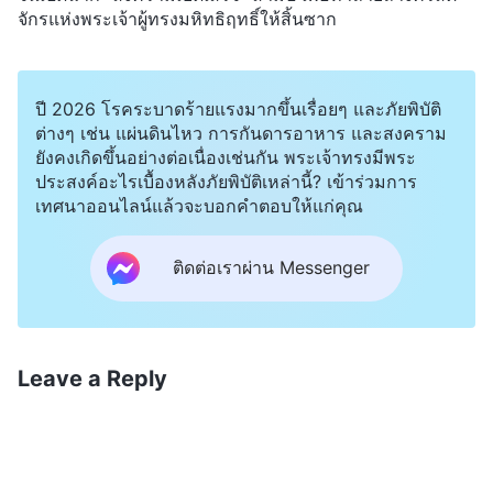
จักรแห่งพระเจ้าผู้ทรงมหิทธิฤทธิ์ให้สิ้นซาก
ปี 2026 โรคระบาดร้ายแรงมากขึ้นเรื่อยๆ และภัยพิบัติ
ต่างๆ เช่น แผ่นดินไหว การกันดารอาหาร และสงคราม
ยังคงเกิดขึ้นอย่างต่อเนื่องเช่นกัน พระเจ้าทรงมีพระ
ประสงค์อะไรเบื้องหลังภัยพิบัติเหล่านี้? เข้าร่วมการ
เทศนาออนไลน์แล้วจะบอกคำตอบให้แก่คุณ
ติดต่อเราผ่าน Messenger
Leave a Reply