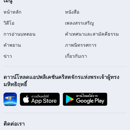
เมนู
หน้าหลัก
หนังสือ
วิดีโอ
เพลงสรรเสริญ
การอ่านบทตอน
คำเทศนาและสามัคคีธรรม
คำพยาน
ภาพนิทรรศการ
ข่าว
เกี่ยวกับเรา
ดาวน์โหลดแอปพลิเคชันคริสตจักรแห่งพระเจ้าผู้ทรง
มหิทธิฤทธิ์
ติดต่อเรา