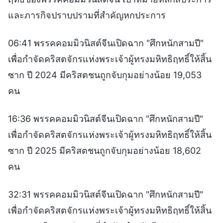
และภารกิจปราบปรามที่สำคัญหกประการ
06:41 พรรคคอมมิวนิสต์จีนเปิดฉาก "ศึกหนักสามปี"
เพื่อกำจัดคริสตจักรแห่งพระเจ้าผู้ทรงมหิทธิฤทธิ์ให้สิ้น
ซาก ปี 2024 มีคริสตชนถูกจับกุมอย่างน้อย 19,053
คน
16:36 พรรคคอมมิวนิสต์จีนเปิดฉาก "ศึกหนักสามปี"
เพื่อกำจัดคริสตจักรแห่งพระเจ้าผู้ทรงมหิทธิฤทธิ์ให้สิ้น
ซาก ปี 2025 มีคริสตชนถูกจับกุมอย่างน้อย 18,602
คน
32:31 พรรคคอมมิวนิสต์จีนเปิดฉาก "ศึกหนักสามปี"
เพื่อกำจัดคริสตจักรแห่งพระเจ้าผู้ทรงมหิทธิฤทธิ์ให้สิ้น