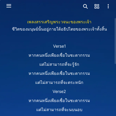
เพลงสรรเสริญพระวจนะของพระเจ้า
ชีวิตของมนุษย์นั้นอยู่ภายใต้อธิปไตยของพระเจ้าทั้งสิ้น
Verse1
หากคนหนึ่งเพียงเชื่อในชะตากรรม
แต่ไม่สามารถที่จะรู้จัก
หากคนหนึ่งเพียงเชื่อในชะตากรรม
แต่ไม่สามารถที่จะตระหนัก
Verse2
หากคนหนึ่งเพียงเชื่อในชะตากรรม
แต่ไม่สามารถที่จะนบนอบ