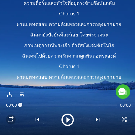
ความดื้อรั้นและหัวใจที่อยู่ตรงข้ามจึงหันกลับ
Chorus 1
ผ่านบททดสอบ ความล้มเหลวและการถลุงมากมาย
ฉันมายังปัจุบันทีละน้อย โดยพระวจนะ
ภาพเหตุการณ์พระเจ้า ดำรัสยังแจ่มชัดในใจ
ฉันเต็มไปด้วยความรักความผูกพันต่อพระองค์
Chorus 1
ผ่านบททดสอบ ความล้มเหลวและการถลุงมากมาย
ฉันมายังปัจุบันทีละน้อยโดยพระวจนะ
ภาพเหตุการณ์พระเจ้า ดำรัสยังแจ่มชัดในใจ
00:00
00:00
ฉันเต็มไปด้วยความรักความผูกพันต่อพระองค์
Verse 2
ไม่ว่าการผันแปรของโลกหรือเวลา