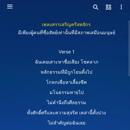
เพลงสรรเสริญคริสตจักร
มีเพียงผู้คนที่ซื่อสัตย์เท่านั้นที่มีสภาพเสมือนมนุษย์
Verse 1
ฉันเคยเสาะหาชื่อเสียง โชคลาภ
หลักธรรมที่มีถูกโยนทิ้งไป
โกหกเพื่อหาเลี้ยงชีพ
มโนธรรมหายไป
ไม่คำนึงถึงศีลธรรม
ทั้งศักดิ์ศรีและความสุจริต เหล่านี้ทั้งปวง
ไม่สำคัญต่อฉันเลย