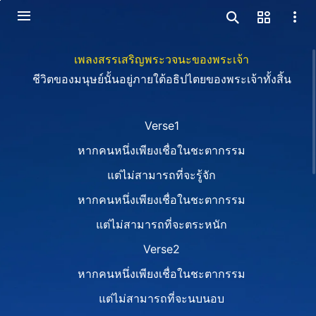
เพลงสรรเสริญพระวจนะของพระเจ้า
ชีวิตของมนุษย์นั้นอยู่ภายใต้อธิปไตยของพระเจ้าทั้งสิ้น
Verse1
หากคนหนึ่งเพียงเชื่อในชะตากรรม
แต่ไม่สามารถที่จะรู้จัก
หากคนหนึ่งเพียงเชื่อในชะตากรรม
แต่ไม่สามารถที่จะตระหนัก
Verse2
หากคนหนึ่งเพียงเชื่อในชะตากรรม
แต่ไม่สามารถที่จะนบนอบ