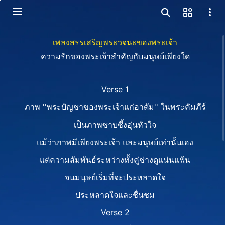
เพลงสรรเสริญพระวจนะของพระเจ้า
ความรักของพระเจ้าสำคัญกับมนุษย์เพียงใด
Verse 1
ภาพ ''พระบัญชาของพระเจ้าแก่อาดัม'' ในพระคัมภีร์
เป็นภาพซาบซึ้งอุ่นหัวใจ
แม้ว่าภาพมีเพียงพระเจ้า และมนุษย์เท่านั้นเอง
แต่ความสัมพันธ์ระหว่างทั้งคู่ช่างดูแน่นแฟ้น
จนมนุษย์เริ่มที่จะประหลาดใจ
ประหลาดใจและชื่นชม
Verse 2