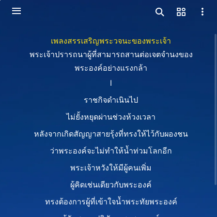
เพลงสรรเสริญพระวจนะของพระเจ้า
พระเจ้าปรารถนาผู้ที่สามารถสานต่อเจตจำนงของ
พระองค์อย่างแรงกล้า
I
ราชกิจดำเนินไป
ไม่ยั้งหยุดผ่านช่วงห้วงเวลา
หลังจากเกิดสัญญาสายรุ้งที่ทรงให้ไว้กับผองชน
ว่าพระองค์จะไม่ทำให้น้ำท่วมโลกอีก
พระเจ้าหวังให้มีผู้คนเพิ่ม
ผู้คิดเช่นเดียวกับพระองค์
ทรงต้องการผู้ที่เข้าใจน้ำพระทัยพระองค์