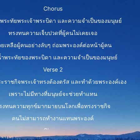
Chorus
น้ำพระทัยพระเจ้าพระบิดา และความจำเป็นของมนุษย์
ทรงทนความเจ็บปวดที่ผู้คนไม่เคยเจอ
วยเหลือผู้คนอย่างลับๆ ถ่อมพระองค์ต่อหน้าผู้คน
อน้ำพระทัยของพระบิดา และความจำเป็นของมนุษย์
Verse 2
ะราชกิจพระเจ้าทรงต้องตรัส และทำด้วยพระองค์เอง
เพราะไม่มีทางที่มนุษย์จะช่วยทำแทน
รงทนความทุกข์มากมายบนโลกเพื่อทรงราชกิจ
คนไม่สามารถทำงานแทนพระองค์
Chorus