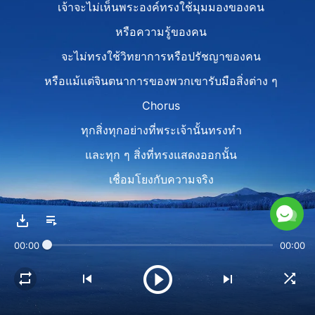
เจ้าจะไม่เห็นพระองค์ทรงใช้มุมมองของคน
หรือความรู้ของคน
จะไม่ทรงใช้วิทยาการหรือปรัชญาของคน
หรือแม้แต่จินตนาการของพวกเขารับมือสิ่งต่าง ๆ
Chorus
ทุกสิ่งทุกอย่างที่พระเจ้านั้นทรงทำ
และทุก ๆ สิ่งที่ทรงแสดงออกนั้น
เชื่อมโยงกับความจริง
ทุกพระวจนะที่เคยตรัส
และทุกการกระทำของพระองค์
00:00
00:00
ทั้งหมดเกี่ยวข้องกับความจริง
Verse 2
พระวจนะและความจริงนี้