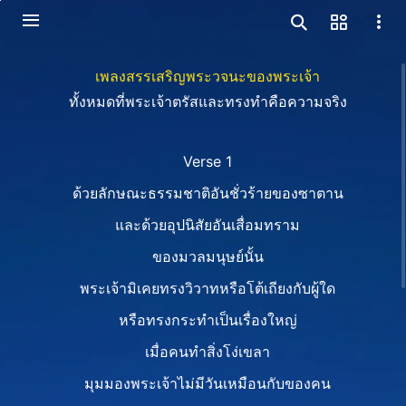
เพลงสรรเสริญพระวจนะของพระเจ้า
ทั้งหมดที่พระเจ้าตรัสและทรงทำคือความจริง
Verse 1
ด้วยลักษณะธรรมชาติอันชั่วร้ายของซาตาน
และด้วยอุปนิสัยอันเสื่อมทราม
ของมวลมนุษย์นั้น
พระเจ้ามิเคยทรงวิวาทหรือโต้เถียงกับผู้ใด
หรือทรงกระทำเป็นเรื่องใหญ่
เมื่อคนทำสิ่งโง่เขลา
มุมมองพระเจ้าไม่มีวันเหมือนกับของคน