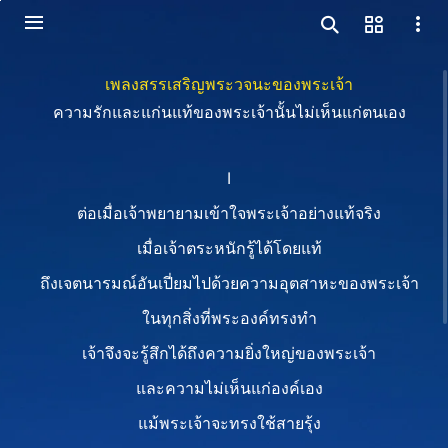
เพลงสรรเสริญพระวจนะของพระเจ้า
ความรักและแก่นแท้ของพระเจ้านั้นไม่เห็นแก่ตนเอง
I
ต่อเมื่อเจ้าพยายามเข้าใจพระเจ้าอย่างแท้จริง
เมื่อเจ้าตระหนักรู้ได้โดยแท้
ถึงเจตนารมณ์อันเปี่ยมไปด้วยความอุตสาหะของพระเจ้า
ในทุกสิ่งที่พระองค์ทรงทำ
เจ้าจึงจะรู้สึกได้ถึงความยิ่งใหญ่ของพระเจ้า
และความไม่เห็นแก่องค์เอง
แม้พระเจ้าจะทรงใช้สายรุ้ง