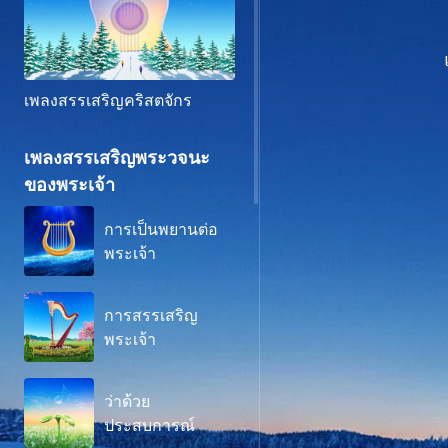
เพลงสรรเสริญคริสตจักร
เพลงสรรเสริญพระวจนะ
ของพระเจ้า
การเป็นพยานต่อ
พระเจ้า
การสรรเสริญ
พระเจ้า
ว่าด้วย
ประสบการณ์