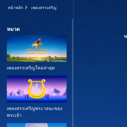
หน้าหลัก
เพลงสรรเสริญ
หมวด
พ
เพลงสรรเสริญใหม่ล่าสุด
เพลงสรรเสริญพระวจนะของ
พระเจ้า