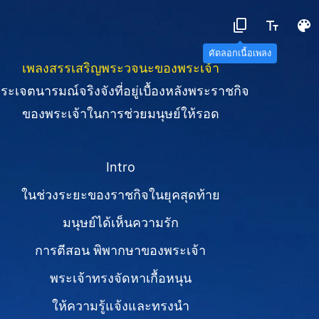
คัดลอกเนื้อเพลง
เพลงสรรเสริญพระวจนะของพระเจ้า
ระเจตนารมณ์จริงจังที่อยู่เบื้องหลังพระราชกิจ
ของพระเจ้าในการช่วยมนุษย์ให้รอด
Intro
ในช่วงระยะของราชกิจในยุคสุดท้าย
มนุษย์ได้เห็นความรัก
การตีสอน พิพากษาของพระเจ้า
พระเจ้าทรงจัดหาเกื้อหนุน
ให้ความรู้แจ้งและทรงนำ