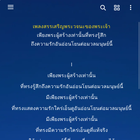
เพลงสรรเสริญพระวจนะของพระเจ้า
เพียงพระผู้สร้างเท่านั้นที่ทรงรู้สึก
ถึงความรักอันอ่อนโยนต่อมวลมนุษย์นี้
I
เพียงพระผู้สร้างเท่านั้น
ที่ทรงรู้สึกถึงความรักอันอ่อนโยนต่อมวลมนุษย์นี้
มีเพียงพระผู้สร้างเท่านั้น
ที่ทรงแสดงความรักใคร่เอ็นดูอันอ่อนโยนต่อมวลมนุษย์นี้
มีเพียงพระผู้สร้างเท่านั้น
ที่ทรงมีความรักใคร่เอ็นดูที่แท้จริง