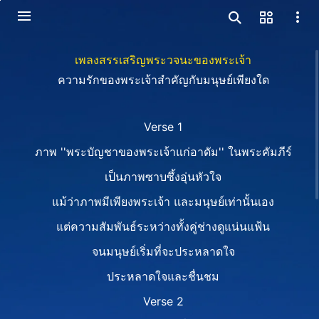
เพลงสรรเสริญพระวจนะของพระเจ้า
ความรักของพระเจ้าสำคัญกับมนุษย์เพียงใด
Verse 1
ภาพ ''พระบัญชาของพระเจ้าแก่อาดัม'' ในพระคัมภีร์
เป็นภาพซาบซึ้งอุ่นหัวใจ
แม้ว่าภาพมีเพียงพระเจ้า และมนุษย์เท่านั้นเอง
แต่ความสัมพันธ์ระหว่างทั้งคู่ช่างดูแน่นแฟ้น
จนมนุษย์เริ่มที่จะประหลาดใจ
ประหลาดใจและชื่นชม
Verse 2